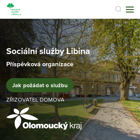
Sociální služby Libina
Příspěvková organizace
Jak požádat o službu
ZŘIZOVATEL DOMOVA