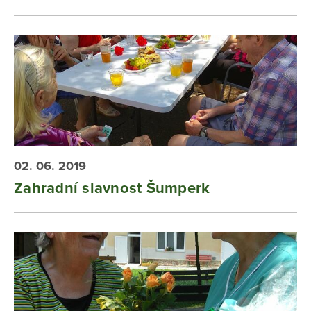
02. 06. 2019
Zahradní slavnost Šumperk