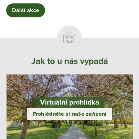
Další akce
Jak to u nás vypadá
Virtuální prohlídka
Prohlédněte si naše zařízení