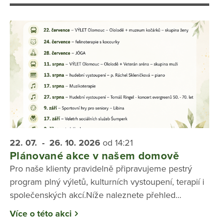
22. 07.
- 26. 10.
2026
od 14:21
Plánované akce v našem domově
Pro naše klienty pravidelně připravujeme pestrý
program plný výletů, kulturních vystoupení, terapií i
společenských akcí.Níže naleznete přehled...
Více o této akci