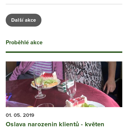
Další akce
Proběhlé akce
01. 05. 2019
Oslava narozenin klientů - květen