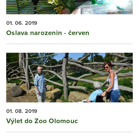
01. 06. 2019
Oslava narozenin - červen
01. 08. 2019
Výlet do Zoo Olomouc