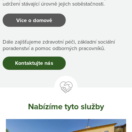
udržení stávající úrovně jejich soběstačnosti.
Více o domově
Dále zajišťujeme zdravotní péči, základní sociální
poradenství a pomoc odborných pracovníků.
Kontaktujte nás
Nabízíme tyto služby