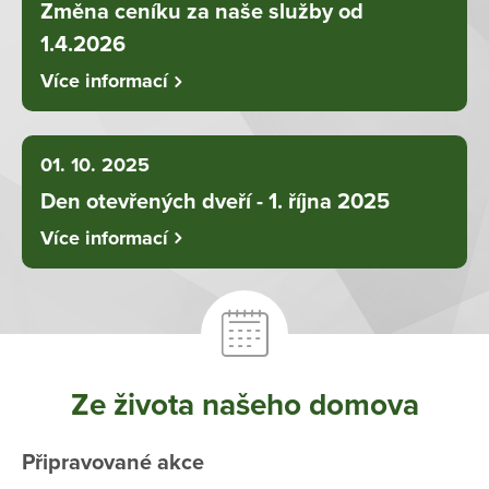
Změna ceníku za naše služby od
1.4.2026
Více informací
01. 10. 2025
Den otevřených dveří - 1. října 2025
Více informací
Ze života našeho domova
Připravované akce