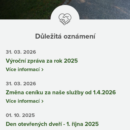
Důležitá oznámení
31. 03. 2026
Výroční zpráva za rok 2025
Více informací
31. 03. 2026
Změna ceníku za naše služby od 1.4.2026
Více informací
01. 10. 2025
Den otevřených dveří - 1. října 2025