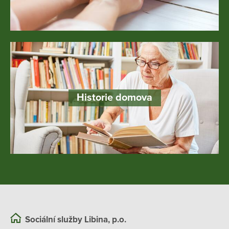
Historie domova
Sociální služby Libina, p.o.