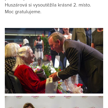
Huszárová si vysoutěžila krásné 2. místo.
Moc gratulujeme.