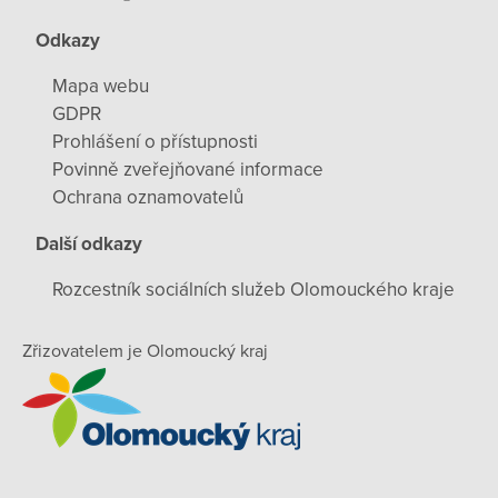
Odkazy
Mapa webu
GDPR
Prohlášení o přístupnosti
Povinně zveřejňované informace
Ochrana oznamovatelů
Další odkazy
Rozcestník sociálních služeb Olomouckého kraje
Zřizovatelem je Olomoucký kraj