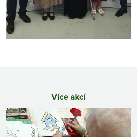
Více akcí