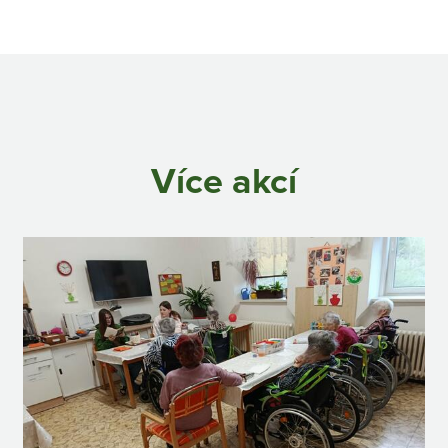
Více akcí