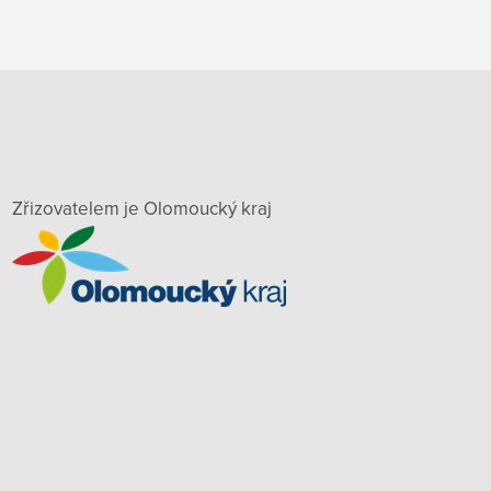
Zřizovatelem je Olomoucký kraj