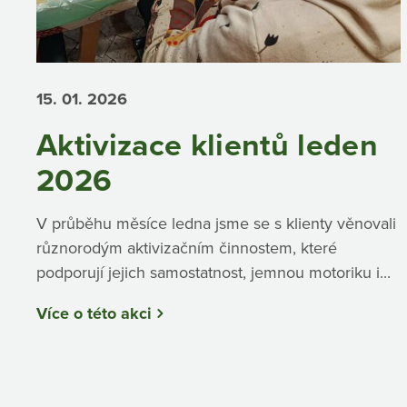
15. 01.
2026
Aktivizace klientů leden
2026
V průběhu měsíce ledna jsme se s klienty věnovali
různorodým aktivizačním činnostem, které
podporují jejich samostatnost, jemnou motoriku i...
Více o této akci