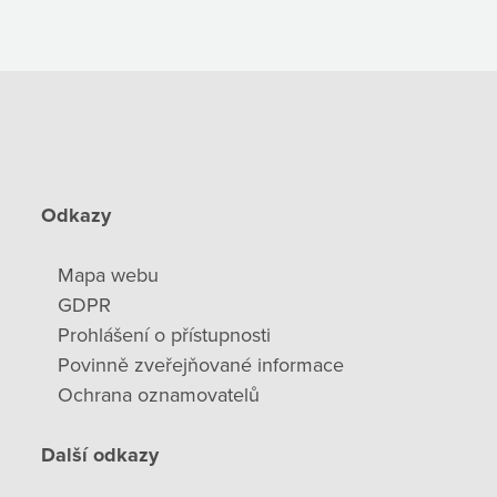
Odkazy
Mapa webu
GDPR
Prohlášení o přístupnosti
Povinně zveřejňované informace
Ochrana oznamovatelů
Další odkazy