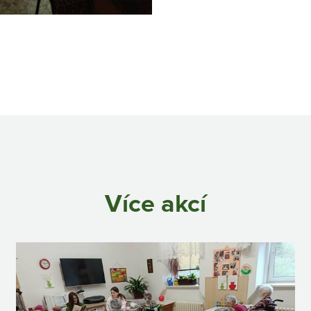
Více akcí