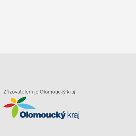
Zřizovatelem je Olomoucký kraj