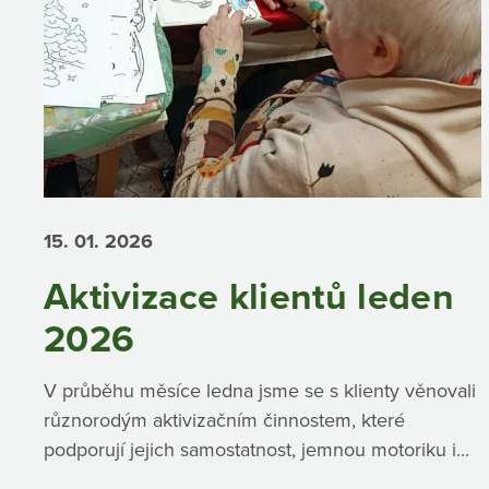
15. 01.
2026
Aktivizace klientů leden
2026
V průběhu měsíce ledna jsme se s klienty věnovali
různorodým aktivizačním činnostem, které
podporují jejich samostatnost, jemnou motoriku i...